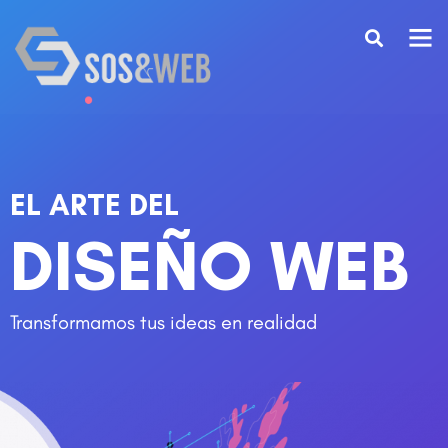
EL ARTE DEL
DISEÑO WEB
Transformamos tus ideas en realidad