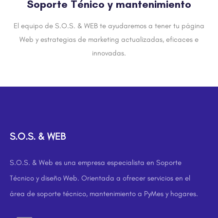
Soporte Ténico y mantenimiento
El equipo de S.O.S. & WEB te ayudaremos a tener tu página
Web y estrategias de marketing actualizadas, eficaces e
innovadas.
S.O.S. & WEB
S.O.S. & Web es una empresa especialista en Soporte
Técnico y diseño Web. Orientada a ofrecer servicios en el
área de soporte técnico, mantenimiento a PyMes y hogares.