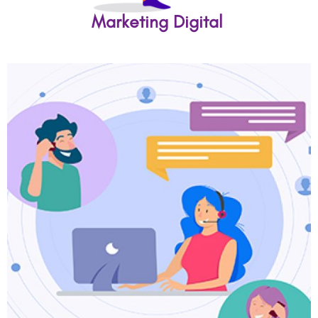
Marketing Digital