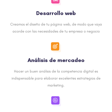
Desarrollo web
Creamos el diseño de tu página web, de modo que vaya
acorde con las necesidades de tu empresa o negocio
Análisis de mercadeo
Hacer un buen análisis de la competencia digital es
indispensable para elaborar excelentes estrategias de
marketing.