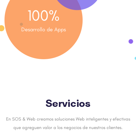
100
%
Desarrollo de Apps
Servicios
En SOS & Web creamos soluciones Web inteligentes y efectivas
que agreguen valor a los negocios de nuestros clientes.