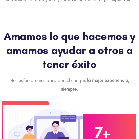
Amamos lo que hacemos y
amamos ayudar a otros a
tener éxito
Nos esforzaremos para que obtengas
la mejor experiencia,
siempre
.
7+