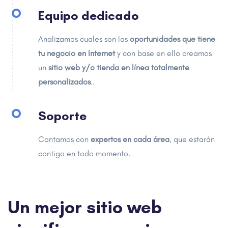
Equipo dedicado
Analizamos cuales son las
oportunidades que tiene
tu negocio en
Internet
y con base en ello creamos
un
sitio web y/o tienda en línea totalmente
personalizados
..
Soporte
Contamos con
expertos en cada área
, que estarán
contigo en todo momento.
Un mejor sitio web