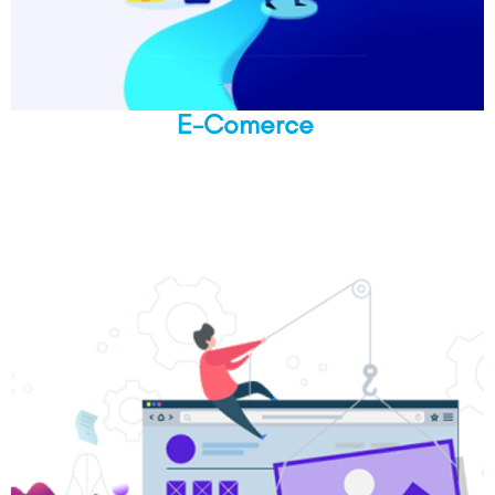
E-Comerce