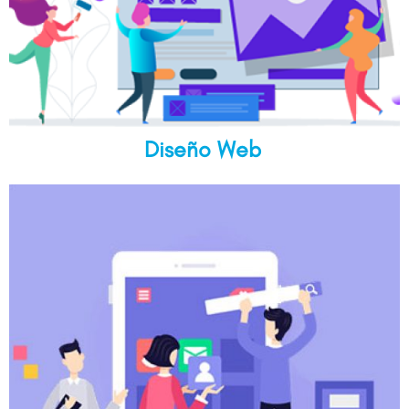
Diseño Web