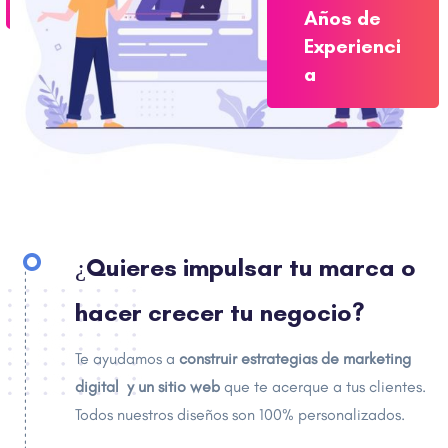
Años de
Experienci
a
¿Quieres impulsar tu marca o
hacer crecer tu negocio?
Te ayudamos a
construir estrategias de marketing
digital y un sitio web
que te acerque a tus clientes.
Todos nuestros diseños son 100% personalizados.