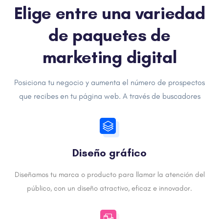
Elige entre una variedad
de paquetes de
marketing digital
Posiciona tu negocio y aumenta el número de prospectos
que recibes en tu página web. A través de buscadores
Diseño gráfico
Diseñamos tu marca o producto para llamar la atención del
público, con un diseño atractivo, eficaz e innovador.