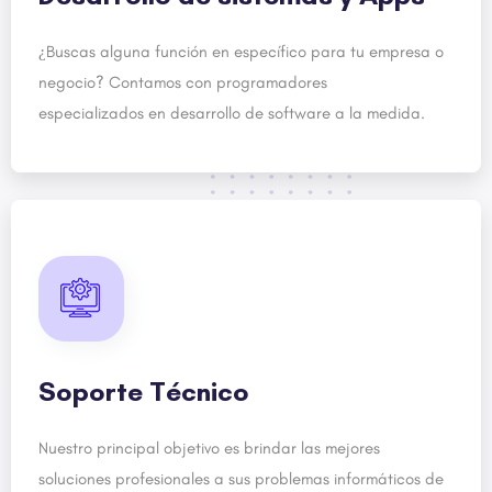
¿Buscas alguna función en específico para tu empresa o
negocio? Contamos con programadores
especializados en desarrollo de software a la medida.
Soporte Técnico
Nuestro principal objetivo es brindar las mejores
soluciones profesionales a sus problemas informáticos de