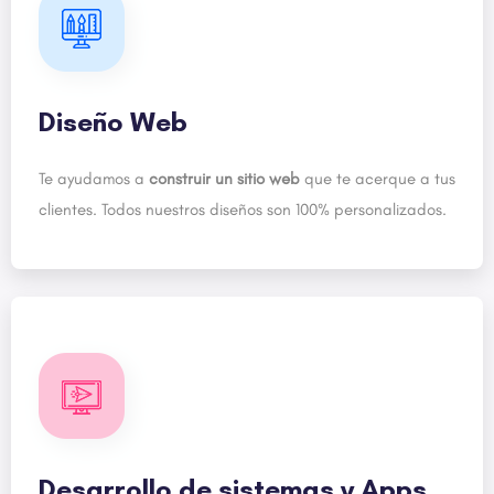
Diseño Web
Te ayudamos a
construir un sitio web
que te acerque a tus
clientes. Todos nuestros diseños son 100% personalizados.
Desarrollo de sistemas y Apps