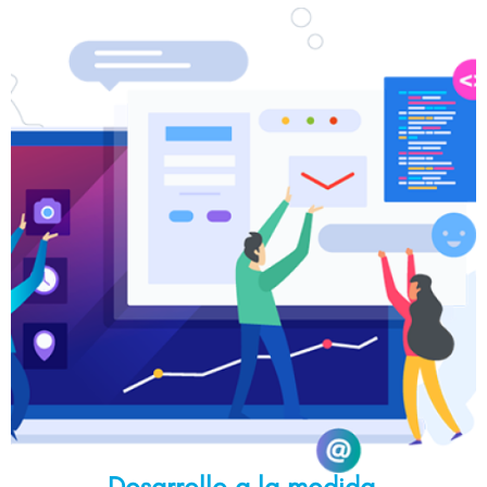
Desarrollo a la medida