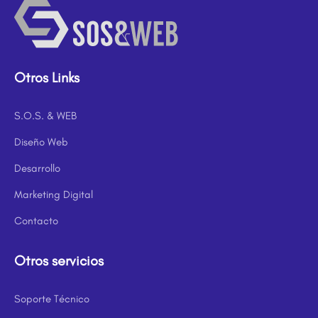
Otros Links
S.O.S. & WEB
Diseño Web
Desarrollo
Marketing Digital
Contacto
Otros servicios
Soporte Técnico