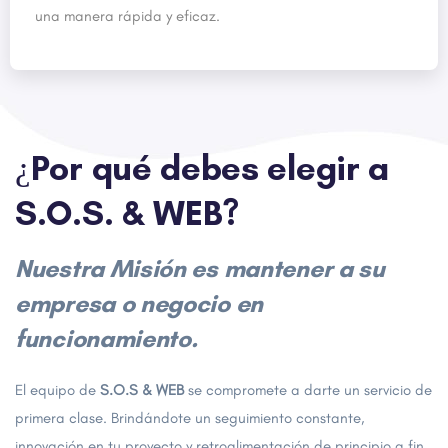
una manera rápida y eficaz.
¿Por qué debes elegir a
S.O.S. & WEB?
Nuestra Misión es mantener a su
empresa o negocio en
funcionamiento.
El equipo de
S.O.S & WEB
se compromete a darte un servicio de
primera clase. Brindándote un seguimiento constante,
innovación en tu proyecto y retroalimentación de principio a fin.