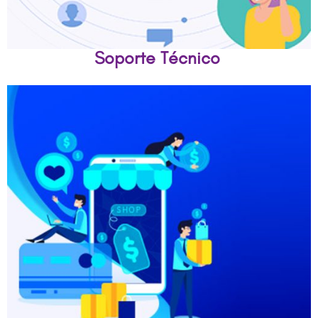
Soporte Técnico